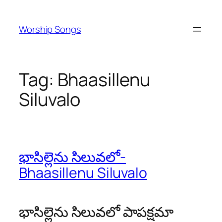
Skip
to
Worship Songs
content
Tag:
Bhaasillenu
Siluvalo
భాసిల్లెను సిలువలో-
Bhaasillenu Siluvalo
భాసిల్లెను సిలువలో పాపక్షమా