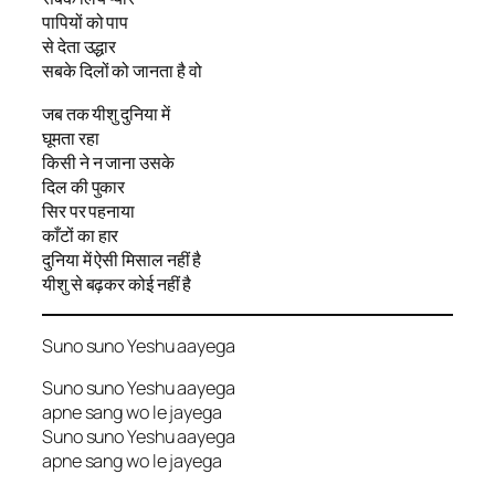
पापियों को पाप
से देता उद्धार
सबके दिलों को जानता है वो
जब तक यीशु दुनिया में
घूमता रहा
किसी ने न जाना उसके
दिल की पुकार
सिर पर पहनाया
काँटों का हार
दुनिया में ऐसी मिसाल नहीं है
यीशु से बढ़कर कोई नहीं है
Suno suno Yeshu aayega
Suno suno Yeshu aayega
apne sang wo le jayega
Suno suno Yeshu aayega
apne sang wo le jayega