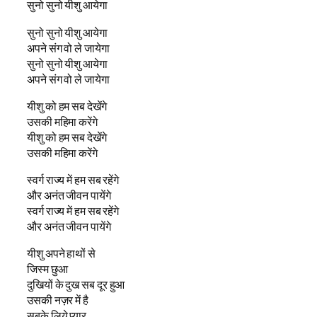
सुनो सुनो यीशु आयेगा
सुनो सुनो यीशु आयेगा
अपने संग वो ले जायेगा
सुनो सुनो यीशु आयेगा
अपने संग वो ले जायेगा
यीशु को हम सब देखेंगे
उसकी महिमा करेंगे
यीशु को हम सब देखेंगे
उसकी महिमा करेंगे
स्वर्ग राज्य में हम सब रहेंगे
और अनंत जीवन पायेंगे
स्वर्ग राज्य में हम सब रहेंगे
और अनंत जीवन पायेंगे
यीशु अपने हाथों से
जिस्म छुआ
दुखियों के दुख सब दूर हुआ
उसकी नज़र में है
सबके लिये प्यार