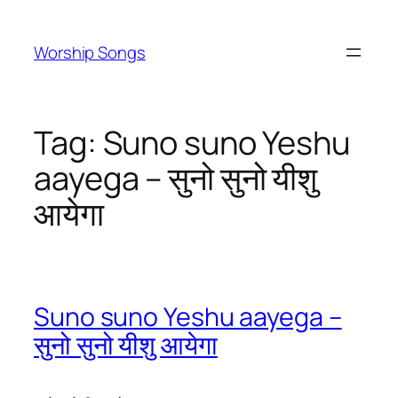
Skip
to
Worship Songs
content
Tag:
Suno suno Yeshu
aayega – सुनो सुनो यीशु
आयेगा
Suno suno Yeshu aayega –
सुनो सुनो यीशु आयेगा