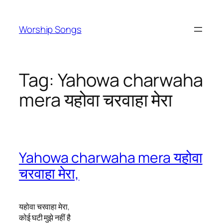
Skip
to
Worship Songs
content
Tag:
Yahowa charwaha
mera यहोवा चरवाहा मेरा
Yahowa charwaha mera यहोवा
चरवाहा मेरा,
यहोवा चरवाहा मेरा,
कोई घटी मुझे नहीं है