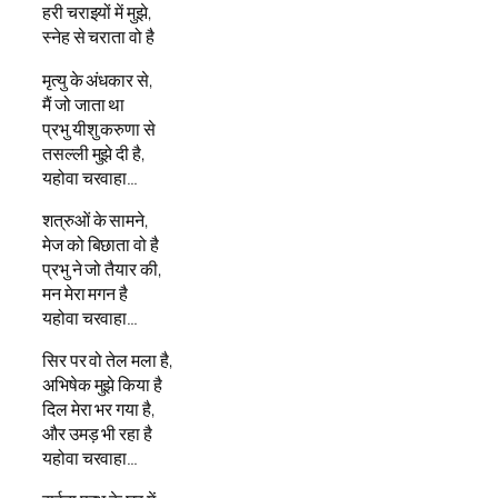
हरी चराइयों में मुझे,
स्नेह से चराता वो है
मृत्यु के अंधकार से,
मैं जो जाता था
प्रभु यीशु करुणा से
तसल्ली मुझे दी है,
यहोवा चरवाहा…
शत्रुओं के सामने,
मेज को बिछाता वो है
प्रभु ने जो तैयार की,
मन मेरा मगन है
यहोवा चरवाहा…
सिर पर वो तेल मला है,
अभिषेक मुझे किया है
दिल मेरा भर गया है,
और उमड़ भी रहा है
यहोवा चरवाहा…