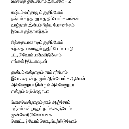
உம்மைத் துதிப்போம் இரட்சகா – 2
கஷ்டம் வந்தாலும் துதிப்போம்
நஷ்டம் வந்தாலும் துதிப்போம் – எங்கள்
வாழ்நாள் இன்பம் நித்ய பேரானந்தம்
இயேசு தந்தானந்தம்
நிந்தையானாலும் துதிப்போம்
கந்தையானாலும் துதிப்போம் . பாடு
பட்டிடுவோம் பரமேகிடுவோம்
எங்கள் இயேசுவுடன்
துன்பம் என்றாலும் நாம் ஏற்போம்
இயேசுவுடன் நாமும் ஆள்வோம் – ஆமென்
அல்லேலூயா இன்றும் அல்லேலூயா
என்றும் அல்லேலூயா
மோசமென்றாலும் நாம் அஞ்சோம்
பஞ்சம் என்றாலும் நாம் கெஞ்சோம்
முன்னேறிடுவோம் கை
கொட்டிடுவோம் கொடியேற்றிடுவோம்