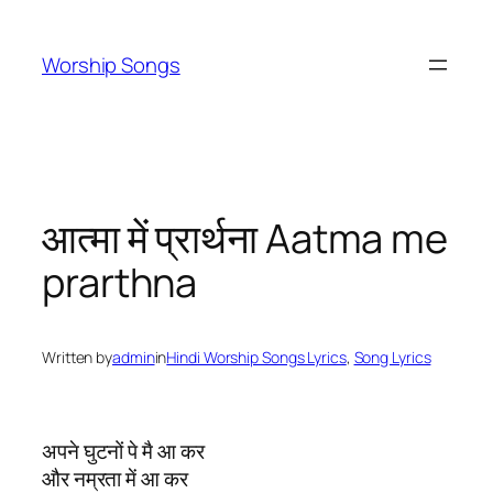
Skip
to
Worship Songs
content
आत्मा में प्रार्थना Aatma me
prarthna
Written by
admin
in
Hindi Worship Songs Lyrics
, 
Song Lyrics
अपने घुटनों पे मै आ कर
और नम्रता में आ कर