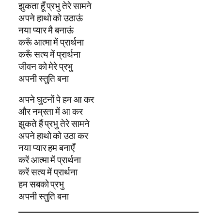
झुकता हूँ प्रभु तेरे सामने
अपने हाथो को उठाऊं
नया प्यार मै बनाऊं
करूँ आत्मा में प्रार्थना
करूँ सत्य में प्रार्थना
जीवन को मेरे प्रभु
अपनी स्तुति बना
अपने घुटनों पे हम आ कर
और नम्रता में आ कर
झुकते हैं प्रभु तेरे सामने
अपने हाथो को उठा कर
नया प्यार हम बनाएँ
करें आत्मा में प्रार्थना
करें सत्य में प्रार्थना
हम सबको प्रभु
अपनी स्तुति बना