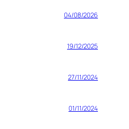
04/08/2026
19/12/2025
27/11/2024
01/11/2024