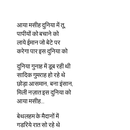
आया मसीह दुनिया में तू,
पापीयों को बचाने को
लाये ईमान जो बेटे पर
करेगा पार इस दुनिया को
दुनिया गुनाह में डूब रही थी
सादिक गुमराह हो रहे थे
छोड़ा आसमान, बना इंसान,
मिली नज़ात इस दुनिया को
आया मसीह…
बेथलहम के मैदानों में
गडरिये रात सो रहे थे