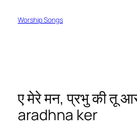
Skip
to
Worship Songs
content
ए मेरे मन, प्रभु की 
aradhna ker