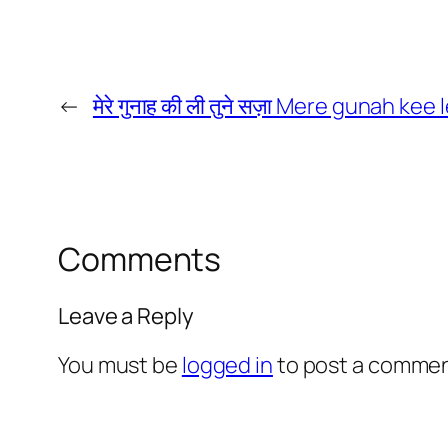
←
मेरे गुनाह की ली तुने सज़ा Mere gunah kee
Comments
Leave a Reply
You must be
logged in
to post a commen