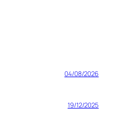
04/08/2026
19/12/2025