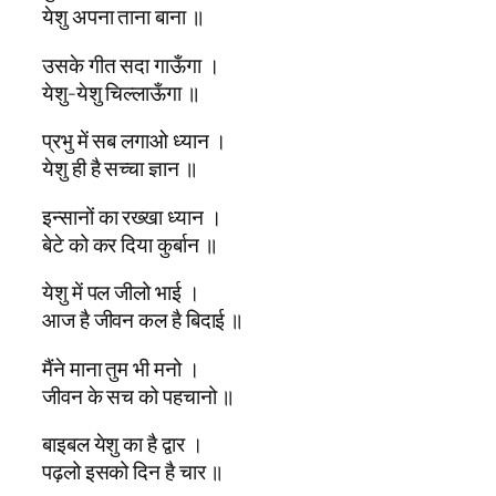
येशु अपना ताना बाना ॥
उसके गीत सदा गाऊँगा ।
येशु-येशु चिल्लाऊँगा ॥
प्रभु में सब लगाओ ध्यान ।
येशु ही है सच्चा ज्ञान ॥
इन्सानों का रख्खा ध्यान ।
बेटे को कर दिया कुर्बान ॥
येशु में पल जीलो भाई ।
आज है जीवन कल है बिदाई ॥
मैंने माना तुम भी मनो ।
जीवन के सच को पहचानो ॥
बाइबल येशु का है द्वार ।
पढ़लो इसको दिन है चार ॥