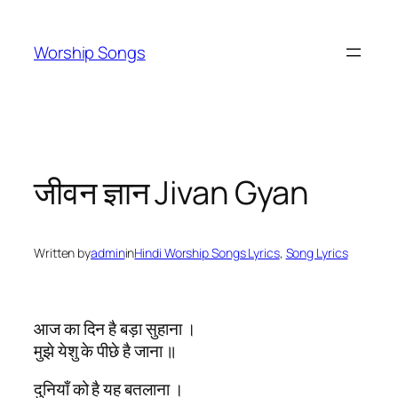
Skip
to
Worship Songs
content
जीवन ज्ञान Jivan Gyan
Written by
admin
in
Hindi Worship Songs Lyrics
, 
Song Lyrics
आज का दिन है बड़ा सुहाना ।
मुझे येशु के पीछे है जाना ॥
दुनियाँ को है यह बतलाना ।