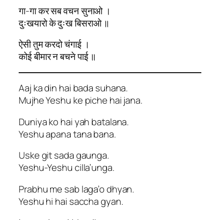
गा-गा कर सब वचन सुनाओ ।
दुःखयारो के दुःख बिसराओ ॥
ऐसी तुम करदो चंगाई ।
कोई बीमार न बचने पाई ॥
Aaj ka din hai bada suhana.
Mujhe Yeshu ke piche hai jana.
Duniya ko hai yah batalana.
Yeshu apana tana bana.
Uske git sada gaunga.
Yeshu-Yeshu cilla’unga.
Prabhu me sab laga’o dhyan.
Yeshu hi hai saccha gyan.