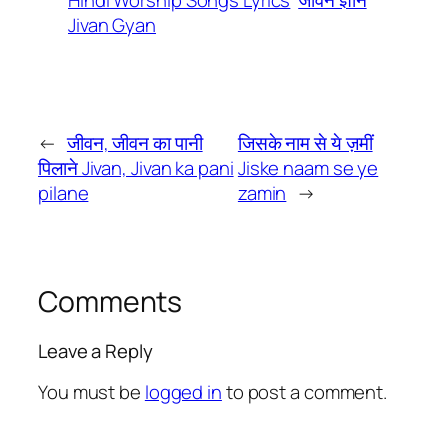
Jivan Gyan
←
जीवन, जीवन का पानी
जिसके नाम से ये ज़मीं
पिलाने Jivan, Jivan ka pani
Jiske naam se ye
pilane
zamin
→
Comments
Leave a Reply
You must be
logged in
to post a comment.