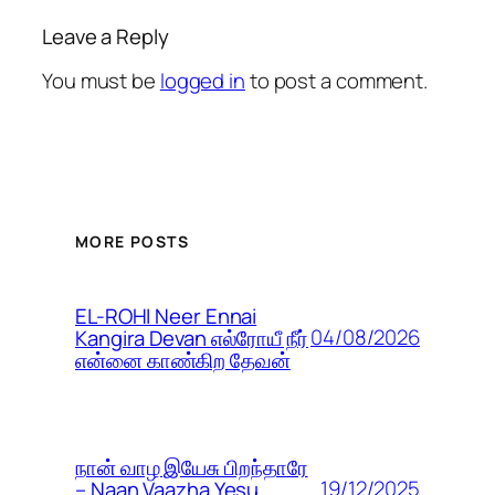
Leave a Reply
You must be
logged in
to post a comment.
MORE POSTS
EL-ROHI Neer Ennai
04/08/2026
Kangira Devan எல்ரோயீ நீர்
என்னை காண்கிற தேவன்
நான் வாழ இயேசு பிறந்தாரே
19/12/2025
– Naan Vaazha Yesu