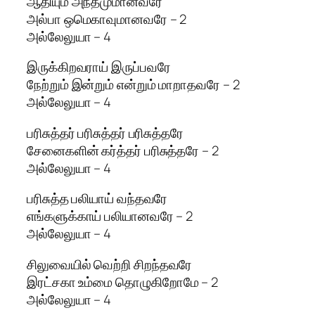
ஆதியும் அந்தமுமானவரே
அல்பா ஒமெகாவுமானவரே – 2
அல்லேலுயா – 4
இருக்கிறவராய் இருப்பவரே
நேற்றும் இன்றும் என்றும் மாறாதவரே – 2
அல்லேலுயா – 4
பரிசுத்தர் பரிசுத்தர் பரிசுத்தரே
சேனைகளின் கர்த்தர் பரிசுத்தரே – 2
அல்லேலுயா – 4
பரிசுத்த பலியாய் வந்தவரே
எங்களுக்காய் பலியானவரே – 2
அல்லேலுயா – 4
சிலுவையில் வெற்றி சிறந்தவரே
இரட்சகா உம்மை தொழுகிறோமே – 2
அல்லேலுயா – 4