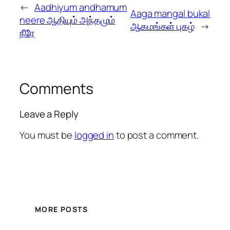
←
Aadhiyum andhamum
Aaga mangal bukal
neere ஆதியும் அந்தமும்
ஆகமங்கள் புகழ்
→
நீரே
Comments
Leave a Reply
You must be
logged in
to post a comment.
MORE POSTS