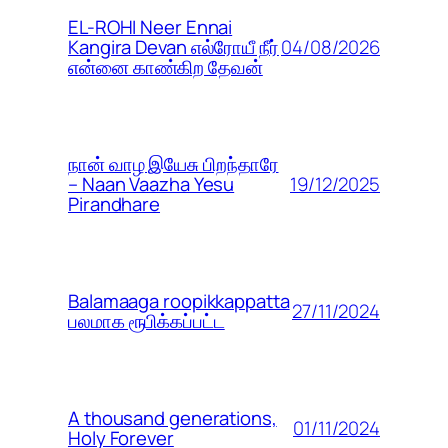
EL-ROHI Neer Ennai
04/08/2026
Kangira Devan எல்ரோயீ நீர்
என்னை காண்கிற தேவன்
நான் வாழ இயேசு பிறந்தாரே
19/12/2025
– Naan Vaazha Yesu
Pirandhare
Balamaaga roopikkappatta
27/11/2024
பலமாக ரூபிக்கப்பட்ட
A thousand generations,
01/11/2024
Holy Forever