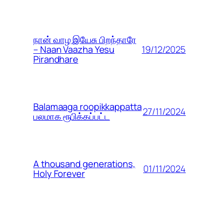
நான் வாழ இயேசு பிறந்தாரே
19/12/2025
– Naan Vaazha Yesu
Pirandhare
Balamaaga roopikkappatta
27/11/2024
பலமாக ரூபிக்கப்பட்ட
A thousand generations,
01/11/2024
Holy Forever