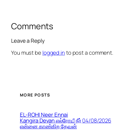
Comments
Leave a Reply
You must be
logged in
to post a comment.
MORE POSTS
EL-ROHI Neer Ennai
04/08/2026
Kangira Devan எல்ரோயீ நீர்
என்னை காண்கிற தேவன்