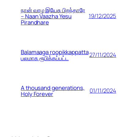
நான் வாழ இயேசு பிறந்தாரே
19/12/2025
– Naan Vaazha Yesu
Pirandhare
Balamaaga roopikkappatta
27/11/2024
பலமாக ரூபிக்கப்பட்ட
A thousand generations,
01/11/2024
Holy Forever