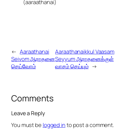
(aaraathanai)
←
Aaraathanai
Aaraathanaikkul Vaasam
Seivom ஆராதனை
Seyyum ஆராதனைக்குள்
செய்வோம்
வாசம் செய்யும்
→
Comments
Leave a Reply
You must be
logged in
to post a comment.