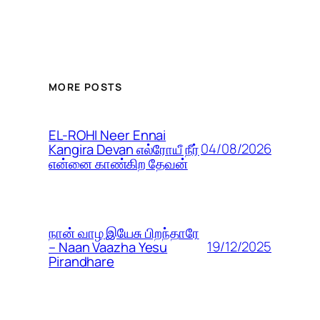
MORE POSTS
EL-ROHI Neer Ennai
04/08/2026
Kangira Devan எல்ரோயீ நீர்
என்னை காண்கிற தேவன்
நான் வாழ இயேசு பிறந்தாரே
19/12/2025
– Naan Vaazha Yesu
Pirandhare