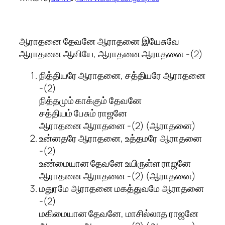
ஆராதனை தேவனே ஆராதனை இயேசுவே
ஆராதனை ஆவியே, ஆராதனை ஆராதனை -(2)
நித்தியரே ஆராதனை, சத்தியரே ஆராதனை
-(2)
நித்தமும் காக்கும் தேவனே
சத்தியம் பேசும் ராஜனே
ஆராதனை ஆராதனை -(2) (ஆராதனை)
உன்னதரே ஆராதனை, உத்தமரே ஆராதனை
-(2)
உண்மையான தேவனே உயிருள்ள ராஜனே
ஆராதனை ஆராதனை -(2) (ஆராதனை)
மதுரமே ஆராதனை மகத்துவமே ஆராதனை
-(2)
மகிமையான தேவனே, மாசில்லாத ராஜனே