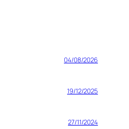
04/08/2026
19/12/2025
27/11/2024