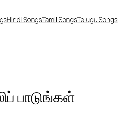
ngs
Hindi Songs
Tamil Songs
Telugu Songs
ப் பாடுங்கள்