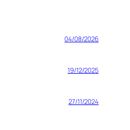
04/08/2026
19/12/2025
27/11/2024