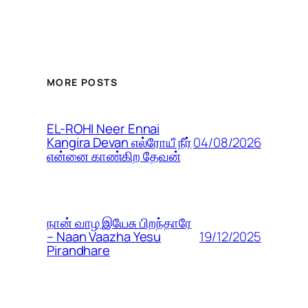
MORE POSTS
EL-ROHI Neer Ennai
04/08/2026
Kangira Devan எல்ரோயீ நீர்
என்னை காண்கிற தேவன்
நான் வாழ இயேசு பிறந்தாரே
19/12/2025
– Naan Vaazha Yesu
Pirandhare