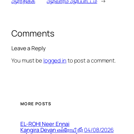
ஆராதிக்க
ஆரவாரம் ஆர்ப்பாட்டம்
→
Comments
Leave a Reply
You must be
logged in
to post a comment.
MORE POSTS
EL-ROHI Neer Ennai
04/08/2026
Kangira Devan எல்ரோயீ நீர்