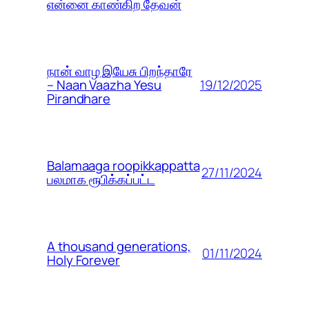
என்னை காண்கிற தேவன்
நான் வாழ இயேசு பிறந்தாரே
19/12/2025
– Naan Vaazha Yesu
Pirandhare
Balamaaga roopikkappatta
27/11/2024
பலமாக ரூபிக்கப்பட்ட
A thousand generations,
01/11/2024
Holy Forever