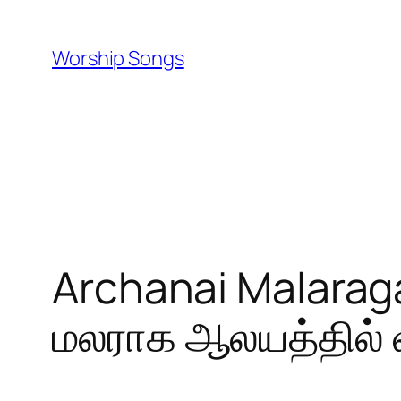
Skip
to
Worship Songs
content
Archanai Malarag
மலராக ஆலயத்தில் 