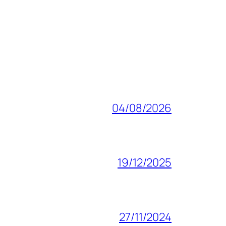
04/08/2026
19/12/2025
27/11/2024