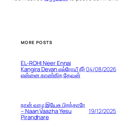
MORE POSTS
EL-ROHI Neer Ennai
04/08/2026
Kangira Devan எல்ரோயீ நீர்
என்னை காண்கிற தேவன்
நான் வாழ இயேசு பிறந்தாரே
19/12/2025
– Naan Vaazha Yesu
Pirandhare