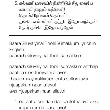
கல்வாரி மலையில் நின்றிடும் சிலுவையே
மாபாவி நானும் வந்தேன்!
தொங்கிடும் என் தெய்வம்
தங்கிட என் உள்ளம் தந்திட இதோ வந்தேன்!
நேசர் தங்கிட இதோ வந்தேன்!
Baara Siluvaiyinai Tholil Sumakkum Lyrics in
English
paarach siluvaiyinai tholil sumakkum
paarach siluvaiyinai tholil sumakkum anthap
paatham en theyvam allavo!
thaakamaay irukkiraen entu sollum avar
njaapakam naan allavo!
avar njaapakam naan allavo!
eeraatru seedarudan vaalntha avarukku
irupakkam kalvar allavo!