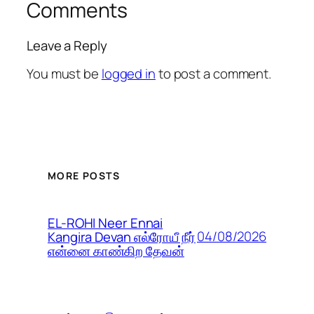
Comments
Leave a Reply
You must be
logged in
to post a comment.
MORE POSTS
EL-ROHI Neer Ennai
04/08/2026
Kangira Devan எல்ரோயீ நீர்
என்னை காண்கிற தேவன்