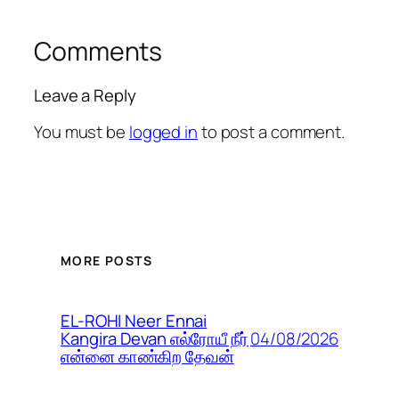
Comments
Leave a Reply
You must be
logged in
to post a comment.
MORE POSTS
EL-ROHI Neer Ennai
04/08/2026
Kangira Devan எல்ரோயீ நீர்
என்னை காண்கிற தேவன்