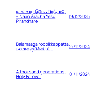
நான் வாழ இயேசு பிறந்தாரே
19/12/2025
– Naan Vaazha Yesu
Pirandhare
Balamaaga roopikkappatta
27/11/2024
பலமாக ரூபிக்கப்பட்ட
A thousand generations,
01/11/2024
Holy Forever