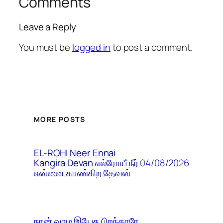
Comments
Leave a Reply
You must be
logged in
to post a comment.
MORE POSTS
EL-ROHI Neer Ennai
04/08/2026
Kangira Devan எல்ரோயீ நீர்
என்னை காண்கிற தேவன்
நான் வாழ இயேசு பிறந்தாரே