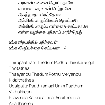
கரங்கள் என்னை தொட்டதாலே
வல்லமை வரன்கள் பெற்றானே
அசுத்த உதடயிருந்தேனை
அக்கினி நெருப்பினால் தொட்டாரே
அக்கினி நெருப்பு என்னை தொட்டதாலே
என்ன வழக்கை புதிதாய் மாறிற்றெஞ்
உங்க இதயத்தில் பதிந்தவன்
உங்க விருப்பத்தை செய்பவன் – 4
Thirupaatham Thedum Podhu Thirukarangal
Thotathea
Thaayanbu Thedum Pothu Meiyanbu
Kidaithathea
Udaipatta Paathiramaai Umm Paatham
Vizhukirean
Pilavunda Karangalinaal Anaitheerea
Anaitheerea