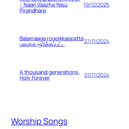
19/12/2025
– Naan Vaazha Yesu
Pirandhare
Balamaaga roopikkappatta
27/11/2024
பலமாக ரூபிக்கப்பட்ட
A thousand generations,
01/11/2024
Holy Forever
Worship Songs