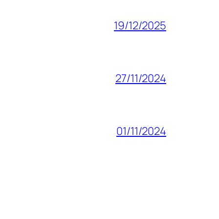
19/12/2025
27/11/2024
01/11/2024