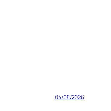
04/08/2026