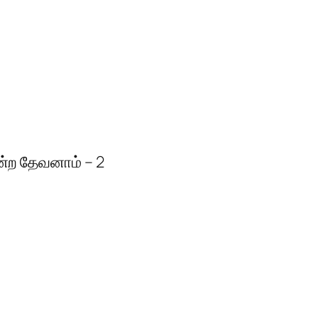
்ற தேவனாம் – 2