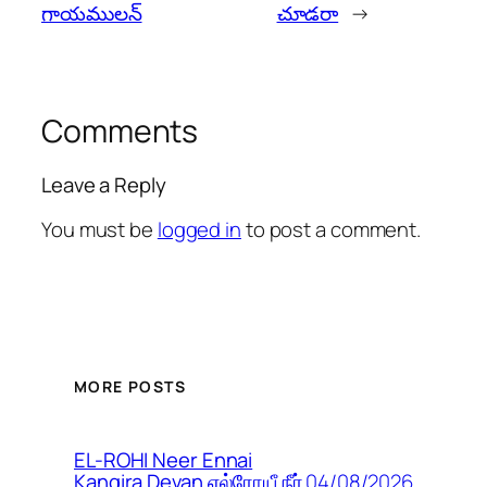
గాయములన్
చూడరా
→
Comments
Leave a Reply
You must be
logged in
to post a comment.
MORE POSTS
EL-ROHI Neer Ennai
04/08/2026
Kangira Devan எல்ரோயீ நீர்