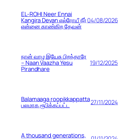
EL-ROHI Neer Ennai
04/08/2026
Kangira Devan எல்ரோயீ நீர்
என்னை காண்கிற தேவன்
நான் வாழ இயேசு பிறந்தாரே
19/12/2025
– Naan Vaazha Yesu
Pirandhare
Balamaaga roopikkappatta
27/11/2024
பலமாக ரூபிக்கப்பட்ட
A thousand generations,
01/11/2024