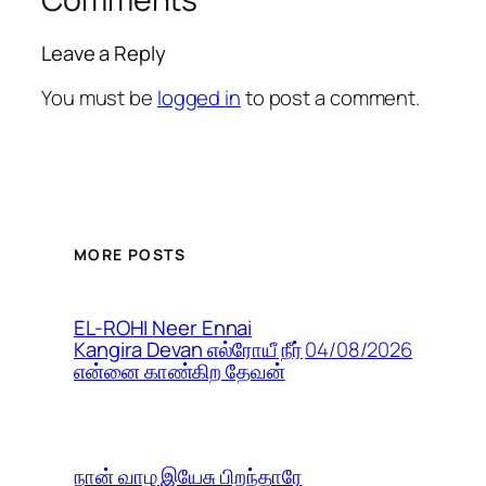
Leave a Reply
You must be
logged in
to post a comment.
MORE POSTS
EL-ROHI Neer Ennai
04/08/2026
Kangira Devan எல்ரோயீ நீர்
என்னை காண்கிற தேவன்
நான் வாழ இயேசு பிறந்தாரே