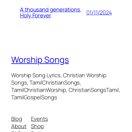
A thousand generations,
01/11/2024
Holy Forever
Worship Songs
Worship Song Lyrics, Christian Worship
Songs, TamilChristianSongs,
TamilChristianWorship, ChristianSongsTamil,
TamilGospelSongs
Blog
Events
About
Shop