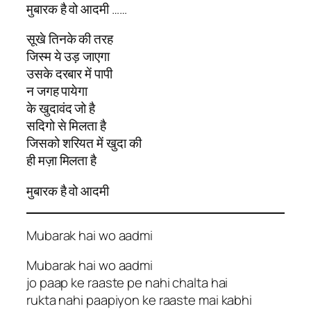
मुबारक है वो आदमी ……
सूखे तिनके की तरह
जिस्म ये उड़ जाएगा
उसके दरबार में पापी
न जगह पायेगा
के खुदावंद जो है
सदिगो से मिलता है
जिसको शरियत में खुदा की
ही मज़ा मिलता है
मुबारक है वो आदमी
Mubarak hai wo aadmi
Mubarak hai wo aadmi
jo paap ke raaste pe nahi chalta hai
rukta nahi paapiyon ke raaste mai kabhi