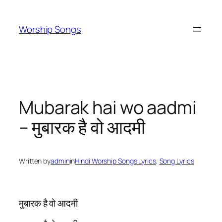
Skip
to
Worship Songs
content
Mubarak hai wo aadmi
– मुबारक है वो आदमी
Written by
admin
in
Hindi Worship Songs Lyrics
, 
Song Lyrics
मुबारक है वो आदमी