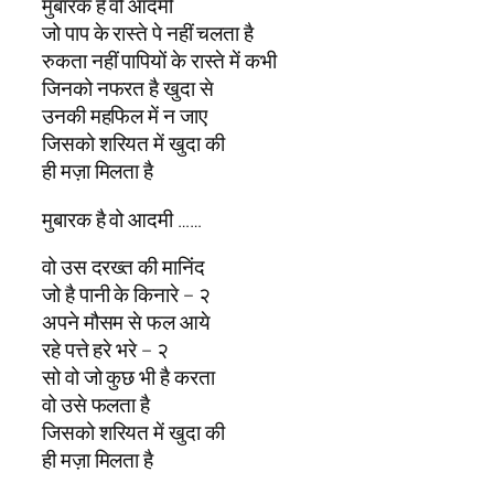
मुबारक है वो आदमी
जो पाप के रास्ते पे नहीं चलता है
रुकता नहीं पापियों के रास्ते में कभी
जिनको नफरत है खुदा से
उनकी महफिल में न जाए
जिसको शरियत में खुदा की
ही मज़ा मिलता है
मुबारक है वो आदमी ……
वो उस दरख्त की मानिंद
जो है पानी के किनारे – २
अपने मौसम से फल आये
रहे पत्ते हरे भरे – २
सो वो जो कुछ भी है करता
वो उसे फलता है
जिसको शरियत में खुदा की
ही मज़ा मिलता है