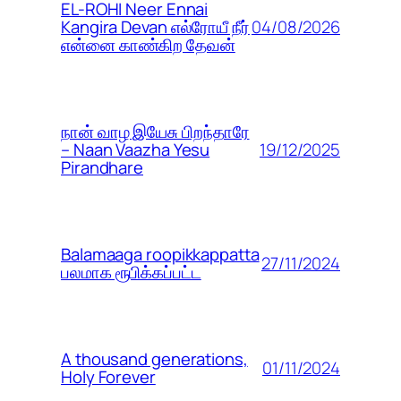
EL-ROHI Neer Ennai
04/08/2026
Kangira Devan எல்ரோயீ நீர்
என்னை காண்கிற தேவன்
நான் வாழ இயேசு பிறந்தாரே
19/12/2025
– Naan Vaazha Yesu
Pirandhare
Balamaaga roopikkappatta
27/11/2024
பலமாக ரூபிக்கப்பட்ட
A thousand generations,
01/11/2024
Holy Forever