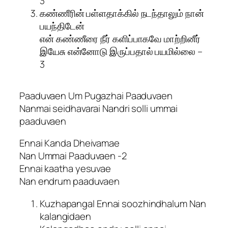
3
கண்ணீரின் பள்ளதாக்கில் நடந்தாலும் நான்
பயந்திடேன்
என் கண்ணீரை நீர் களிப்பாகவே மாற்றினீர்
இயேசு என்னோடு இருப்பதால் பயமில்லை –
3
Paaduvaen Um Pugazhai Paaduvaen
Nanmai seidhavarai Nandri solli ummai
paaduvaen
Ennai Kanda Dheivamae
Nan Ummai Paaduvaen -2
Ennai kaatha yesuvae
Nan endrum paaduvaen
Kuzhapangal Ennai soozhindhalum Nan
kalangidaen