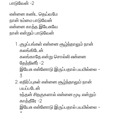
பாடுவேன் -2
என்னை கண்ட தெய்வமே
நான் உம்மை பாடுவேன்
என்னை காத்த இயேசுவே
நான் என்றும் பாடுவேன்
குழப்பங்கள் என்னை சூழ்ந்தாலும் நான்
கலங்கிடேன்
கலங்காதே என்று சொல்லி என்னை
தேற்றினீர் -2
இயேசு என்னோடு இருப்பதால் பயமில்லை –
3
எதிர்ப்புகள் என்னை சூழ்ந்தாலும் நான்
பயப்படேன்
உந்தன் சிறகுகளால் என்னை மூடி என்றும்
காத்தீரே -2
இயேசு என்னோடு இருப்பதால் பயமில்லை –