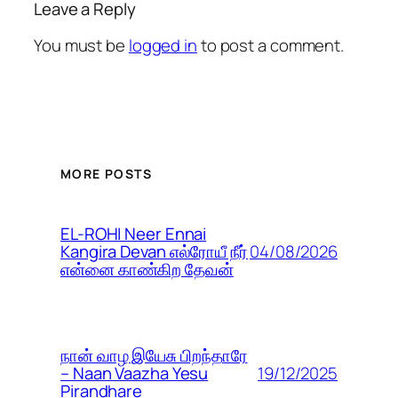
Leave a Reply
You must be
logged in
to post a comment.
MORE POSTS
EL-ROHI Neer Ennai
04/08/2026
Kangira Devan எல்ரோயீ நீர்
என்னை காண்கிற தேவன்
நான் வாழ இயேசு பிறந்தாரே
19/12/2025
– Naan Vaazha Yesu
Pirandhare