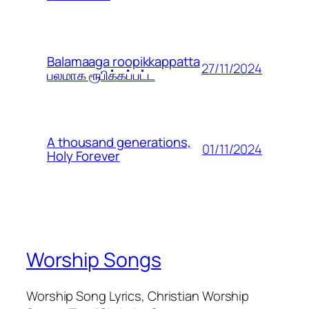
Balamaaga roopikkappatta
27/11/2024
பலமாக ரூபிக்கப்பட்ட
A thousand generations,
01/11/2024
Holy Forever
Worship Songs
Worship Song Lyrics, Christian Worship