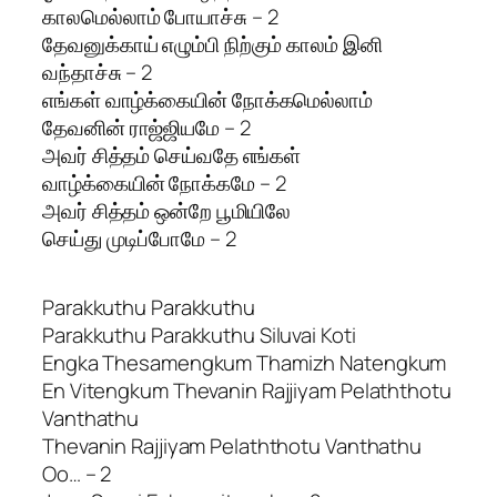
காலமெல்லாம் போயாச்சு – 2
தேவனுக்காய் எழும்பி நிற்கும் காலம் இனி
வந்தாச்சு – 2
எங்கள் வாழ்க்கையின் நோக்கமெல்லாம்
தேவனின் ராஜ்ஜியமே – 2
அவர் சித்தம் செய்வதே எங்கள்
வாழ்க்கையின் நோக்கமே – 2
அவர் சித்தம் ஒன்றே பூமியிலே
செய்து முடிப்போமே – 2
Parakkuthu Parakkuthu
Parakkuthu Parakkuthu Siluvai Koti
Engka Thesamengkum Thamizh Natengkum
En Vitengkum Thevanin Rajjiyam Pelaththotu
Vanthathu
Thevanin Rajjiyam Pelaththotu Vanthathu
Oo… – 2