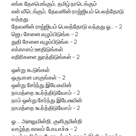
எங்க தேசமெங்கும், தமிழ் நாடெங்கும்
என் வீடெங்கும், தேவனின் ராஜ்ஜியம் பெலத்தோடு
வந்தது
தேவனின் ராஜ்ஜியம் பெலத்தோடு வந்தது ஓ… – 2
ஜெப சேனை எழும்பிடுங்க – 2
துதி சேனை எழும்பிடுங்க – 2
எக்காளம் ஊதிடுங்கள்
எதிரிகளை துரத்திடுங்கள் – 2
ஒன்று கூடுங்கள்
ஒருமான மாகுங்கள் – 2
ஒன்று சேர்ந்து இயேசுவின்
நாமத்தை உயர்த்திடுவோம் – 2
நாம் ஒன்று சேர்ந்து இயேசுவின்
நாமத்தை உயர்த்திடுவோம் – 2
ஓ…. அனலுமின்றி, குளிருமின்றி
வாழ்ந்த காலம் போயாச்சு – 2