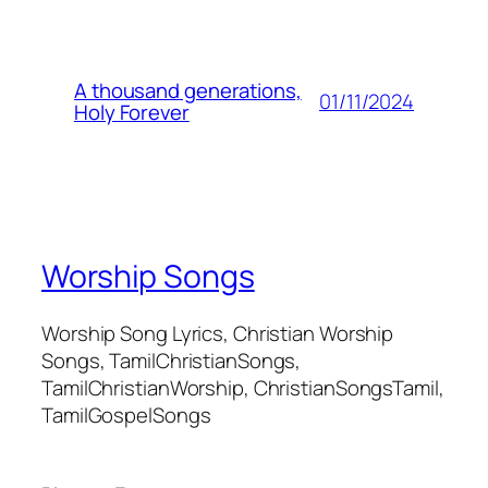
A thousand generations,
01/11/2024
Holy Forever
Worship Songs
Worship Song Lyrics, Christian Worship
Songs, TamilChristianSongs,
TamilChristianWorship, ChristianSongsTamil,
TamilGospelSongs