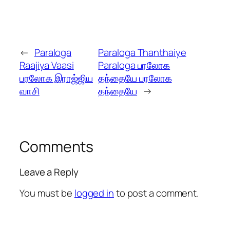
←
Paraloga
Paraloga Thanthaiye
Raajiya Vaasi
Paraloga பரலோக
பரலோக இராஜ்ஜிய
தந்தையே பரலோக
வாசி
தந்தையே
→
Comments
Leave a Reply
You must be
logged in
to post a comment.