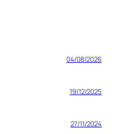
04/08/2026
19/12/2025
27/11/2024