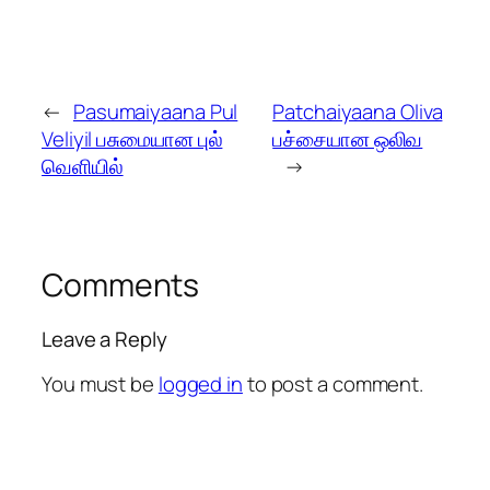
←
Pasumaiyaana Pul
Patchaiyaana Oliva
Veliyil பசுமையான புல்
பச்சையான ஒலிவ
வெளியில்
→
Comments
Leave a Reply
You must be
logged in
to post a comment.