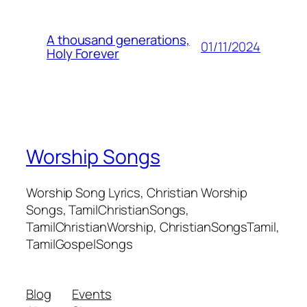
A thousand generations,
01/11/2024
Holy Forever
Worship Songs
Worship Song Lyrics, Christian Worship
Songs, TamilChristianSongs,
TamilChristianWorship, ChristianSongsTamil,
TamilGospelSongs
Blog
Events