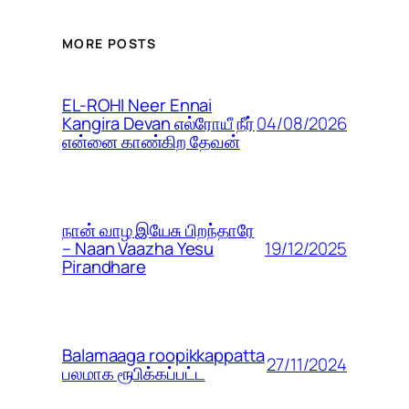
MORE POSTS
EL-ROHI Neer Ennai
04/08/2026
Kangira Devan எல்ரோயீ நீர்
என்னை காண்கிற தேவன்
நான் வாழ இயேசு பிறந்தாரே
19/12/2025
– Naan Vaazha Yesu
Pirandhare
Balamaaga roopikkappatta
27/11/2024
பலமாக ரூபிக்கப்பட்ட