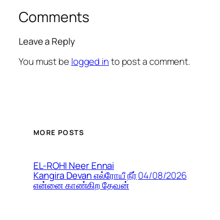
Comments
Leave a Reply
You must be
logged in
to post a comment.
MORE POSTS
EL-ROHI Neer Ennai
04/08/2026
Kangira Devan எல்ரோயீ நீர்
என்னை காண்கிற தேவன்