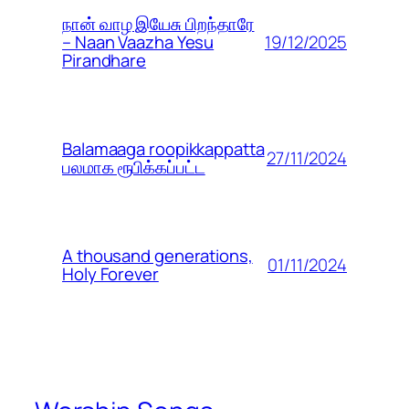
நான் வாழ இயேசு பிறந்தாரே
19/12/2025
– Naan Vaazha Yesu
Pirandhare
Balamaaga roopikkappatta
27/11/2024
பலமாக ரூபிக்கப்பட்ட
A thousand generations,
01/11/2024
Holy Forever