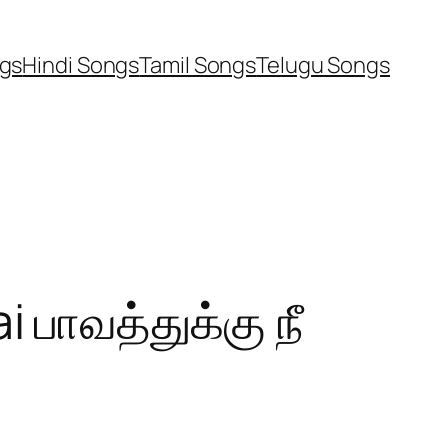
ngs
Hindi Songs
Tamil Songs
Telugu Songs
பாவத்துக்கு நீ