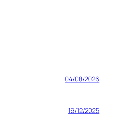
04/08/2026
19/12/2025