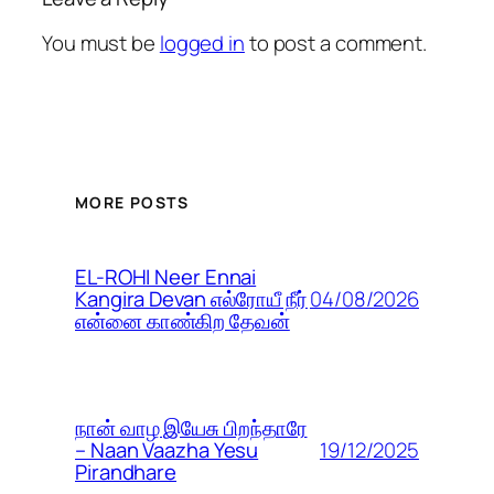
You must be
logged in
to post a comment.
MORE POSTS
EL-ROHI Neer Ennai
04/08/2026
Kangira Devan எல்ரோயீ நீர்
என்னை காண்கிற தேவன்
நான் வாழ இயேசு பிறந்தாரே
19/12/2025
– Naan Vaazha Yesu
Pirandhare