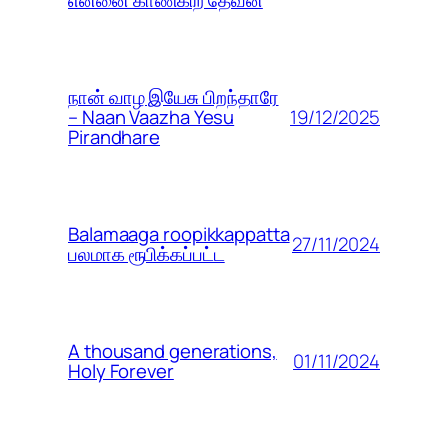
என்னை காண்கிற தேவன்
நான் வாழ இயேசு பிறந்தாரே
19/12/2025
– Naan Vaazha Yesu
Pirandhare
Balamaaga roopikkappatta
27/11/2024
பலமாக ரூபிக்கப்பட்ட
A thousand generations,
01/11/2024
Holy Forever