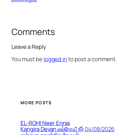
Comments
Leave a Reply
You must be
logged in
to post a comment.
MORE POSTS
EL-ROHI Neer Ennai
04/08/2026
Kangira Devan எல்ரோயீ நீர்