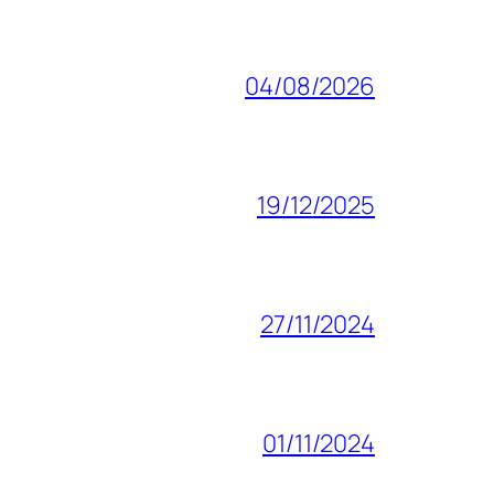
04/08/2026
19/12/2025
27/11/2024
01/11/2024