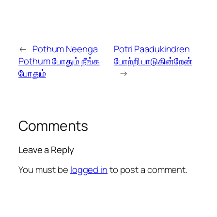
←
Pothum Neenga
Potri Paadukindren
Pothum போதும் நீங்க
போற்றி பாடுகின்றேன்
போதும்
→
Comments
Leave a Reply
You must be
logged in
to post a comment.