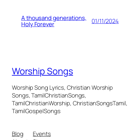
A thousand generations,
01/11/2024
Holy Forever
Worship Songs
Worship Song Lyrics, Christian Worship
Songs, TamilChristianSongs,
TamilChristianWorship, ChristianSongsTamil,
TamilGospelSongs
Blog
Events