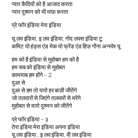
प्यार कैदियों को है आजाद करता
प्यार दुश्मन को भी माफ़ करता
प्रे फॉर इंडिया मेरा इंडिया
यू लव इंडिया, इ लव इंडिया, गोद लवस इंडिया टू
कमिट यो हंड्स एंड मेक यो फ्रेंड एंड हिज़ गोंना अन्स्वेर यू
हम को है इंडिया से मुहोबत हम को है
हम सब को इंडिया से मुहोबत
कामयाब हम होंगे – 2
दुआ से
दुआ से हम तो यारो हर बाज़ी जीतेंगे
जो तलवारों से जिएंगे तलवारों से मरेंगे
मुहोबत से यारो दुश्मन को जीतेंगे
प्रे फॉर इंडिया – ३
तेरा इंडिया मेरा इंडिया अपना इंडिया
यू लव इंडिया , इ लव इंडिया, वी लव इंडिया