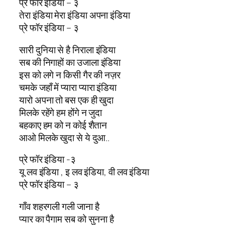
प्रे फॉर इंडिया – ३
तेरा इंडिया मेरा इंडिया अपना इंडिया
प्रे फॉर इंडिया – ३
सारी दुनिया से है निराला इंडिया
सब की निगाहों का उजाला इंडिया
इस को लगे न किसी गैर की नज़र
चमके जहाँ में प्यारा प्यारा इंडिया
यारो अपना तो बस एक ही खुदा
मिलके रहेंगे हम होंगे न जुदा
बहकाए हम को न कोई शैतान
आओ मिलके खुदा से ये दुआ..
प्रे फॉर इंडिया -३
यू लव इंडिया , इ लव इंडिया, वी लव इंडिया
प्रे फॉर इंडिया – ३
गाँव शहरगली गली जाना है
प्यार का पैगाम सब को सुनना है