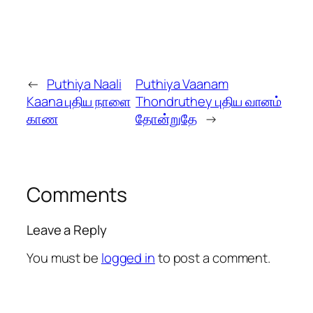
←
Puthiya Naali
Puthiya Vaanam
Kaana புதிய நாளை
Thondruthey புதிய வானம்
காண
தோன்றுதே
→
Comments
Leave a Reply
You must be
logged in
to post a comment.