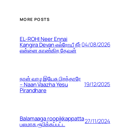
MORE POSTS
EL-ROHI Neer Ennai
04/08/2026
Kangira Devan எல்ரோயீ நீர்
என்னை காண்கிற தேவன்
நான் வாழ இயேசு பிறந்தாரே
19/12/2025
– Naan Vaazha Yesu
Pirandhare
Balamaaga roopikkappatta
27/11/2024
பலமாக ரூபிக்கப்பட்ட