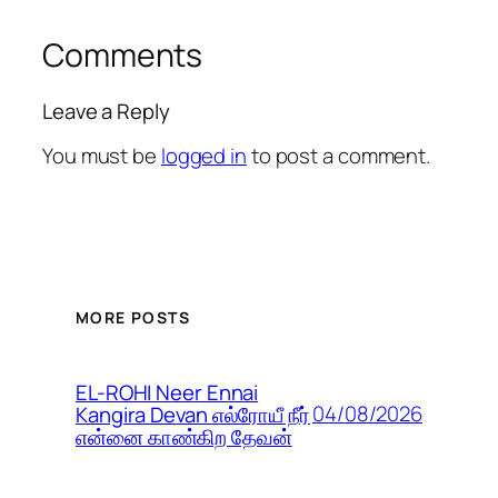
Comments
Leave a Reply
You must be
logged in
to post a comment.
MORE POSTS
EL-ROHI Neer Ennai
04/08/2026
Kangira Devan எல்ரோயீ நீர்
என்னை காண்கிற தேவன்