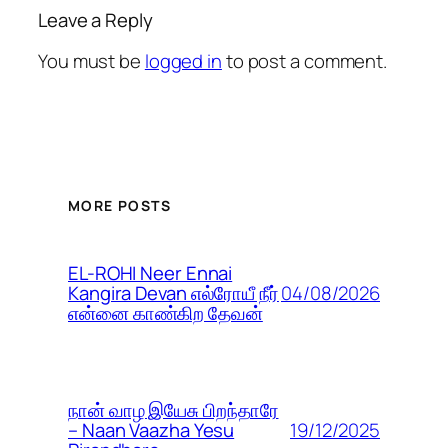
Leave a Reply
You must be
logged in
to post a comment.
MORE POSTS
EL-ROHI Neer Ennai
04/08/2026
Kangira Devan எல்ரோயீ நீர்
என்னை காண்கிற தேவன்
நான் வாழ இயேசு பிறந்தாரே
19/12/2025
– Naan Vaazha Yesu