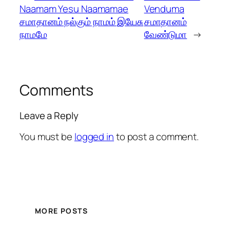
Naamam Yesu Naamamae
Venduma
சமாதானம் நல்கும் நாமம் இயேசு
சமாதானம்
நாமமே
வேண்டுமா
→
Comments
Leave a Reply
You must be
logged in
to post a comment.
MORE POSTS