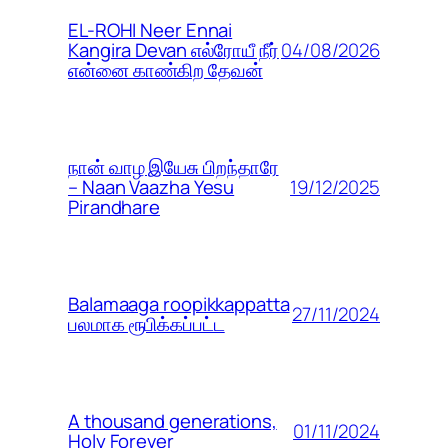
EL-ROHI Neer Ennai
04/08/2026
Kangira Devan எல்ரோயீ நீர்
என்னை காண்கிற தேவன்
நான் வாழ இயேசு பிறந்தாரே
19/12/2025
– Naan Vaazha Yesu
Pirandhare
Balamaaga roopikkappatta
27/11/2024
பலமாக ரூபிக்கப்பட்ட
A thousand generations,
01/11/2024
Holy Forever