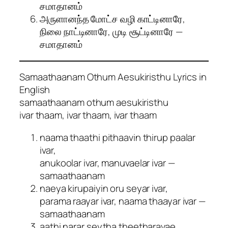
சமாதானம்
அருளானந்த மோட்ச வழி காட்டினாரே,
நிலை நாட்டினாரே, முடி சூட்டினாரே —
சமாதானம்
Samaathaanam Othum Aesukiristhu Lyrics in
English
samaathaanam othum aesukiristhu
ivar thaam, ivar thaam, ivar thaam
naama thaathi pithaavin thirup paalar
ivar,
anukoolar ivar, manuvaelar ivar —
samaathaanam
naeya kirupaiyin oru seyar ivar,
parama raayar ivar, naama thaayar ivar —
samaathaanam
aathi narar seytha theetharavae,