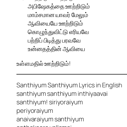
அபிஷேகத்தை ஊற்றிடும்
மாம்சமான யாவர் மேலும்
ஆவியையே ஊற்றிடும்
கொழுந்துவிட்டு எரியவே
பற்றிப் பிடித்து பரவவே
உன்னதத்தின் ஆவியை
உள்ளமதில் ஊற்றிடும்!
Santhiyum Santhiyum Lyrics in English
santhiyum santhiyum inthiyaavai
santhiyum! siriyoraiyum
periyoraiyum
anaivaraiyum santhiyum