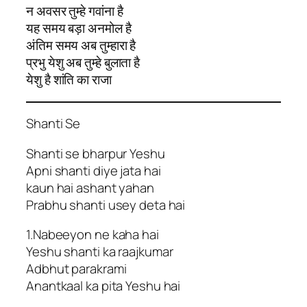
न अवसर तुम्हे गवांना है
यह समय बड़ा अनमोल है
अंतिम समय अब तुम्हारा है
प्रभु येशु अब तुम्हे बुलाता है
येशु है शांति का राजा
Shanti Se
Shanti se bharpur Yeshu
Apni shanti diye jata hai
kaun hai ashant yahan
Prabhu shanti usey deta hai
1.Nabeeyon ne kaha hai
Yeshu shanti ka raajkumar
Adbhut parakrami
Anantkaal ka pita Yeshu hai