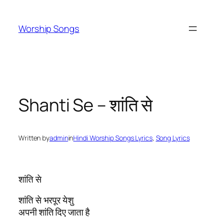
Skip
to
Worship Songs
content
Shanti Se – शांति से
Written by
admin
in
Hindi Worship Songs Lyrics
, 
Song Lyrics
शांति से
शांति से भरपूर येशु
अपनी शांति दिए जाता है