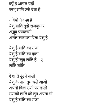
क्यूँ है अशांत यहाँ
प्रभु शांति उसे देता है
नबियों ने कहा है
येशु शांति तुझे राजकुमार
अद्भुद पराक्रमी
अनंत काल का पिता येशु है
येशु है शांति का राजा
येशु है शांति का दाता
येशु ही खुद शांति है – २
शांति शांति …
ऐ शांति ढूंढने वालो
येशु के पास तुम चले आओ
अपनी चिंता उसी पर डालो
उसकी शांति को तुम अपना लो
येशु है शांति का राजा