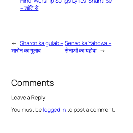
Hindi Worship Songs Lyrics
Shanti Se
– शांति से
←
Sharon ka gulab –
Senao ka Yahowa –
शारोन का गुलाब
सेनाओं का यहोवा
→
Comments
Leave a Reply
You must be
logged in
to post a comment.