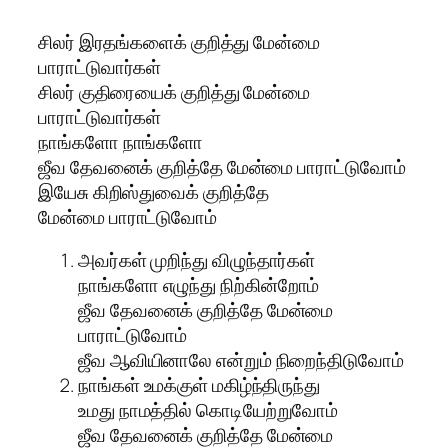
சிலர் இரதங்களைக் குறித்து மேன்மை
பாராட்டுவார்கள்
சிலர் குதிரையைக் குறித்து மேன்மை
பாராட்டுவார்கள்
நாங்களோ நாங்களோ
ஜீவ தேவனைக் குறித்தே மேன்மை பாராட்டுவோம்
இயேசு கிறிஸ்துவைக் குறித்தே
மேன்மை பாராட்டுவோம்
அவர்கள் முறிந்து விழுந்தார்கள்
நாங்களோ எழுந்து நிற்கின்றோம்
ஜீவ தேவனைக் குறித்தே மேன்மை
பாராட்டுவோம்
ஜீவ ஆவியினாலே என்றும் நிறைந்திடுவோம்
நாங்கள் உமக்குள் மகிழ்ந்திருந்து
உமது நாமத்தில் கொடியேற்றுவோம்
ஜீவ தேவனைக் குறித்தே மேன்மை