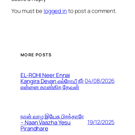
You must be
logged in
to post a comment.
MORE POSTS
EL-ROHI Neer Ennai
04/08/2026
Kangira Devan எல்ரோயீ நீர்
என்னை காண்கிற தேவன்
நான் வாழ இயேசு பிறந்தாரே
19/12/2025
– Naan Vaazha Yesu
Pirandhare