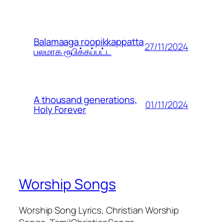
Balamaaga roopikkappatta
27/11/2024
பலமாக ரூபிக்கப்பட்ட
A thousand generations,
01/11/2024
Holy Forever
Worship Songs
Worship Song Lyrics, Christian Worship