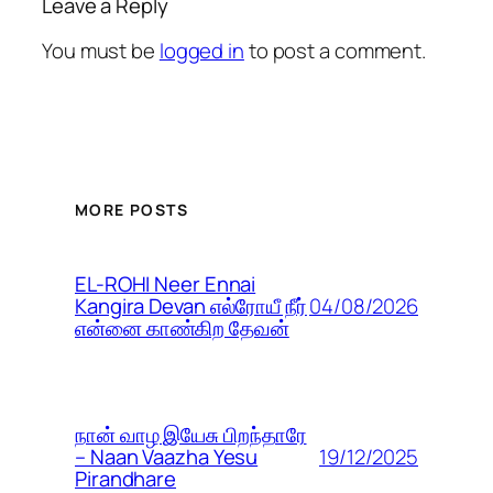
Leave a Reply
You must be
logged in
to post a comment.
MORE POSTS
EL-ROHI Neer Ennai
04/08/2026
Kangira Devan எல்ரோயீ நீர்
என்னை காண்கிற தேவன்
நான் வாழ இயேசு பிறந்தாரே
19/12/2025
– Naan Vaazha Yesu
Pirandhare