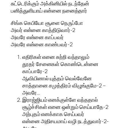
சுட்டெரிக்கும் அக்கினியில் நடந்தேன்
பனித்துளியாய் என்னை நனைத்தார்
சிங்க கெபியோ சூளை நெருப்போ
அவர் என்னை காத்திடுவார்-2
அவரே என்னை காப்பவர்
அவரே என்னை காண்பவர்-2
எதிரிகள் எனை சுற்றி வந்தாலும்
தூதர் சேனைகள் கொண்டென்னை
காப்பாரே-2
ஆவியினால் யுத்தம் வெல்வேனே
சாத்தானை சமுத்திரம் விழுங்குமே-2 –
அவரே…
இராஜ்ஜியம் எனக்குள்ளே வந்ததால்
சூழ்ச்சிகள் எனை ஒன்றும் செய்யாதே-2
அற்புதம் எனக்காக செய்பவர்
என்னை அதிசயமாய் வழி நடத்துவார்-2-