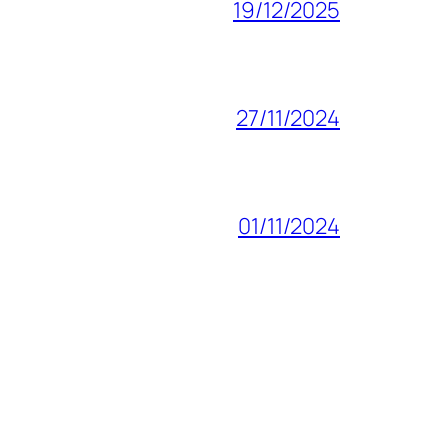
19/12/2025
27/11/2024
01/11/2024