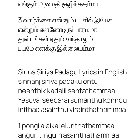
எங்கும் அமைதி சூழ்ந்ததம்மா
3.வாழ்க்கை என்னும் படகில் இயேசு
என்றும் என்னோடிருப்பாரம்மா
துன்பங்கள் ஏதும் வந்தாலும்
பயமே எனக்கு இல்லையம்மா
Sinna Siriya Padagu Lyrics in English
sinnanj siriya padaku ontu
neenthik kadalil sentathammaa
Yesuvai seedarai sumanthu konndu
inithae asainthu virainthathammaa
1.pongi alaikal elunthathammaa
angum, ingum asainthathammaa