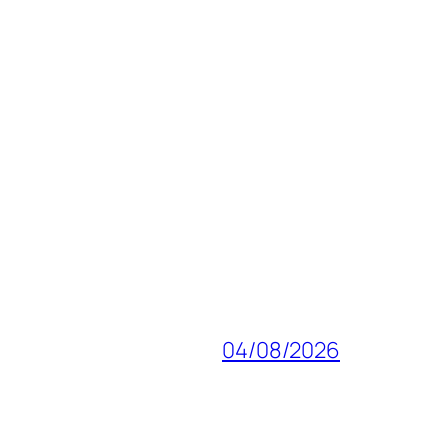
04/08/2026